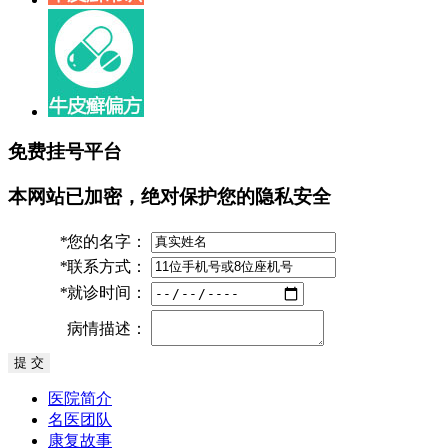
免费挂号平台
本网站已加密，绝对保护您的隐私安全
*
您的名字：
*
联系方式：
*
就诊时间：
病情描述：
医院简介
名医团队
康复故事