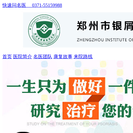
快速问名医 0371-55159988
首页
医院简介
名医团队
康复故事
来院路线