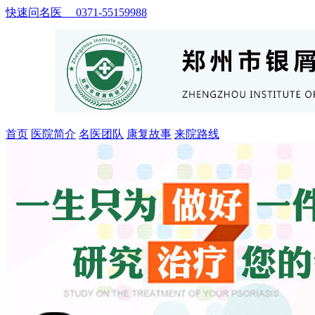
快速问名医 0371-55159988
首页
医院简介
名医团队
康复故事
来院路线