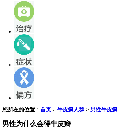
您所在的位置：
首页
>
牛皮癣人群
>
男性牛皮癣
男性为什么会得牛皮癣