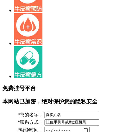
免费挂号平台
本网站已加密，绝对保护您的隐私安全
*
您的名字：
*
联系方式：
*
就诊时间：