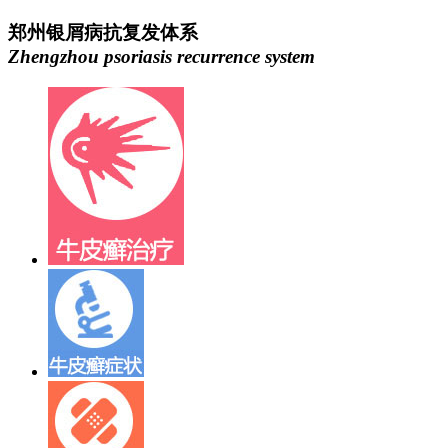
郑州银屑病抗复发体系
Zhengzhou psoriasis recurrence system