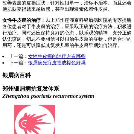
改善表层的皮损症状，针对性很单一，治标不治本。而且还会
使肌肤变得越来越敏感，甚至出现激素依赖性皮炎。
女性牛皮癣的治疗
！以上郑州莲湖京科银屑病医院的专家提醒
各位患者对于牛皮癣的治疗，应采取正确的治疗方法，积极进
行治疗。同时还应保持良好的心态，以乐观的精神，充分正确
认识该病，切忌不要相信可以根治牛皮癣的症状，但是合理的
用药，还是可以降低其复发几率的牛皮癣早期如何治疗。
上一篇：
女性牛皮癣的治疗方有哪些
下一篇：
银屑病光疗皮损成棕色好吗
银屑病百科
郑州银屑病抗复发体系
Zhengzhou psoriasis recurrence system