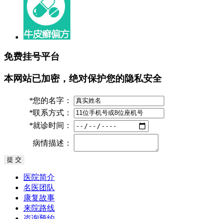
免费挂号平台
本网站已加密，绝对保护您的隐私安全
*
您的名字：
*
联系方式：
*
就诊时间：
病情描述：
医院简介
名医团队
康复故事
来院路线
咨询预约