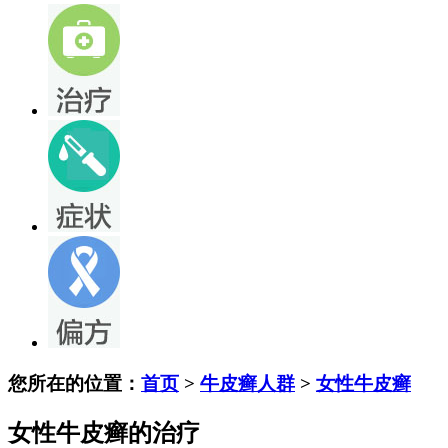
您所在的位置：
首页
>
牛皮癣人群
>
女性牛皮癣
女性牛皮癣的治疗