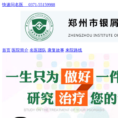
快速问名医 0371-55159988
首页
医院简介
名医团队
康复故事
来院路线