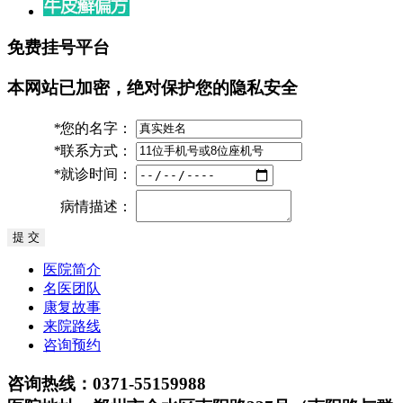
免费挂号平台
本网站已加密，绝对保护您的隐私安全
*
您的名字：
*
联系方式：
*
就诊时间：
病情描述：
医院简介
名医团队
康复故事
来院路线
咨询预约
咨询热线：0371-55159988