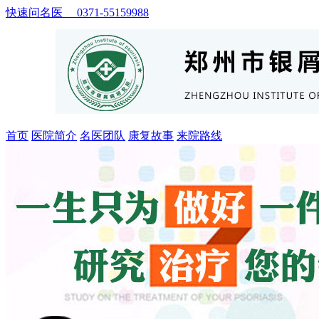
快速问名医 0371-55159988
首页
医院简介
名医团队
康复故事
来院路线