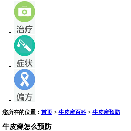
您所在的位置：
首页
>
牛皮癣百科
>
牛皮癣预防
牛皮癣怎么预防