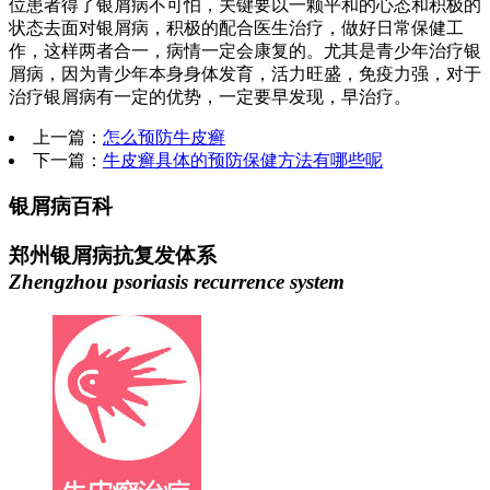
位患者得了银屑病不可怕，关键要以一颗平和的心态和积极的
状态去面对银屑病，积极的配合医生治疗，做好日常保健工
作，这样两者合一，病情一定会康复的。尤其是青少年治疗银
屑病，因为青少年本身身体发育，活力旺盛，免疫力强，对于
治疗银屑病有一定的优势，一定要早发现，早治疗。
上一篇：
怎么预防牛皮癣
下一篇：
牛皮癣具体的预防保健方法有哪些呢
银屑病百科
郑州银屑病抗复发体系
Zhengzhou psoriasis recurrence system