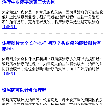
治疗牛皮癣要远离三大误区
大家知道牛皮癣是一种常见的皮肤病，因为其治愈的可能性较
低加上比较容易复发，很多患者在治疗过程中往往十分迷茫，
不知如何是好。更有患者反映，临床治疗虽然短期可以治愈 ...
【详情】
体癣图片大全长什么样 初期？头皮癣的症状图片有
哪些？
体癣图片大全长什么样初期？银屑病治疗多久可以皮损消退？
银屑病在治疗的过程中，如果病人的皮肤损伤较大，治疗的时
间就会较长，这也会影响到治疗的效果，而且在治疗的时候 ...
【详情】
银屑病可以针灸治疗吗
银屑病可以针灸治疗吗？银屑病是一种比较严重的顽固性皮肤
疾病，患了银屑病不及时的去接受治疗，可能会导致严重的并