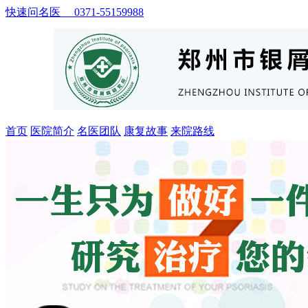
快速问名医 0371-55159988
首页
医院简介
名医团队
康复故事
来院路线