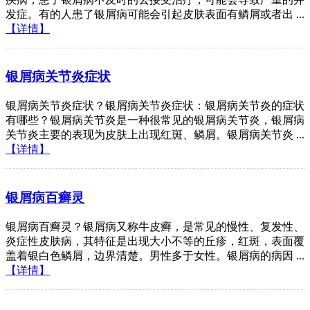
发症。有的人患了银屑病可能会引起皮肤表面有鳞屑或者出 ...
【详情】
银屑病关节炎症状
银屑病关节炎症状？银屑病关节炎症状：银屑病关节炎的症状
有哪些？银屑病关节炎是一种很常见的银屑病关节炎，银屑病
关节炎主要的表现为皮肤上出现红斑、鳞屑。银屑病关节炎 ...
【详情】
银屑病百癣灵
银屑病百癣灵？银屑病又称牛皮癣，是常见的慢性、复发性、
炎症性皮肤病，其特征是出现大小不等的丘疹，红斑，表面覆
盖着银白色鳞屑，边界清楚。男性多于女性。银屑病的病因 ...
【详情】