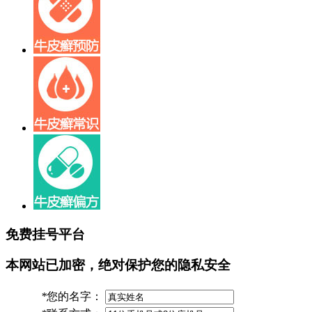
免费挂号平台
本网站已加密，绝对保护您的隐私安全
*
您的名字：