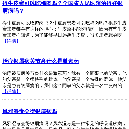
得牛皮癣可以吃鸭肉吗？全国省人民医院治得好银
屑病吗？
得牛皮癣可以吃鸭肉吗？牛皮癣患者可以吃鸭肉吗？很多牛皮
癣患者都会有这样的担心：牛皮癣不能吃鸭肉。因为有些牛皮
癣患者不知道，为了能够早日远离牛皮癣，很多患者就会吃 ...
【详情】
治疗银屑病关节炎什么是激素药
治疗银屑病关节炎什么是激素药？我有一个同事他的父亲，他
的父亲是一个很特殊的群体，他父亲是一个特殊的群体，他父
亲是患有银屑病的，我们这个同事的父亲就是一名牛皮癣的 ...
【详情】
风邪湿毒会得银屑病吗
风邪湿毒会得银屑病吗？风寒湿毒是一种常见的呼吸道疾病，