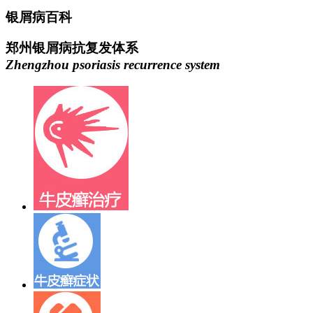
银屑病百科
郑州银屑病抗复发体系
Zhengzhou psoriasis recurrence system