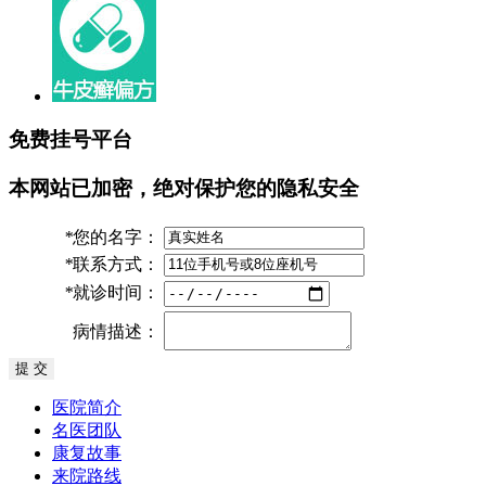
免费挂号平台
本网站已加密，绝对保护您的隐私安全
*
您的名字：
*
联系方式：
*
就诊时间：
病情描述：
医院简介
名医团队
康复故事
来院路线