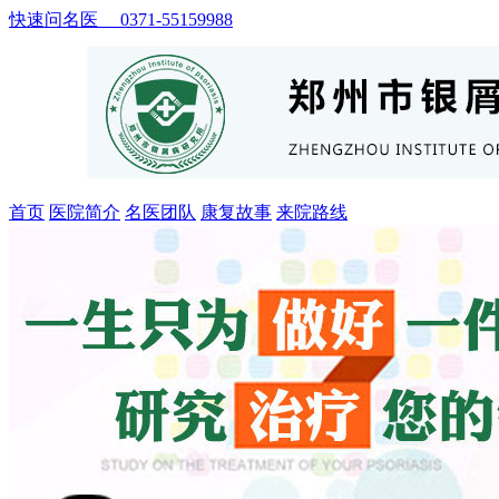
快速问名医 0371-55159988
首页
医院简介
名医团队
康复故事
来院路线